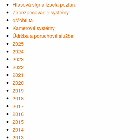
Hlasová signalizácia požiaru
Zabezpečovacie systémy
eMobilita
Kamerové systémy
Údržba a poruchová služba
2025
2024
2023
2022
2021
2020
2019
2018
2017
2016
2015
2014
2013