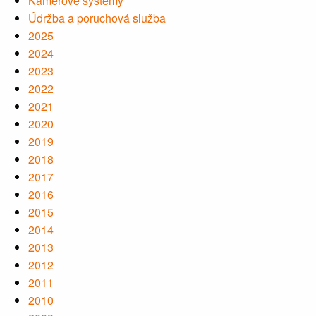
Kamerové systémy
Údržba a poruchová služba
2025
2024
2023
2022
2021
2020
2019
2018
2017
2016
2015
2014
2013
2012
2011
2010