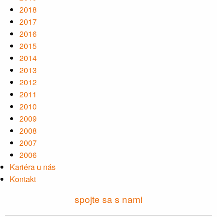
2018
2017
2016
2015
2014
2013
2012
2011
2010
2009
2008
2007
2006
Kariéra u nás
Kontakt
spojte sa s nami