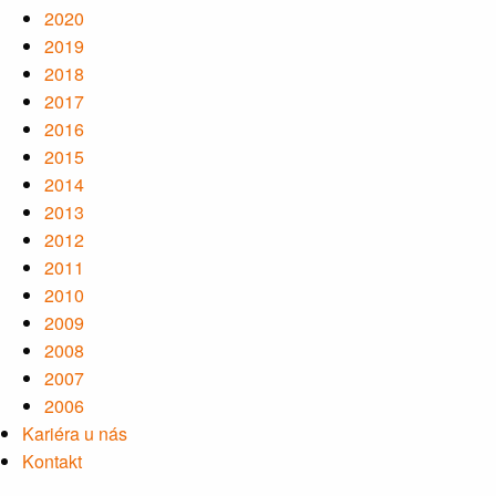
2020
2019
2018
2017
2016
2015
2014
2013
2012
2011
2010
2009
2008
2007
2006
Kariéra u nás
Kontakt