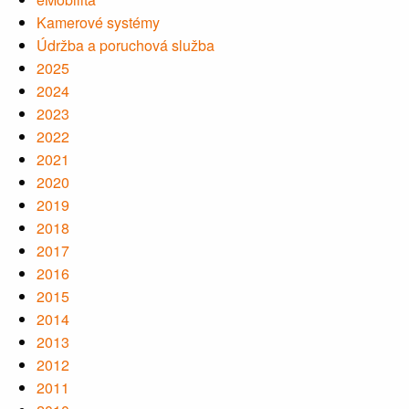
Kamerové systémy
Údržba a poruchová služba
2025
2024
2023
2022
2021
2020
2019
2018
2017
2016
2015
2014
2013
2012
2011