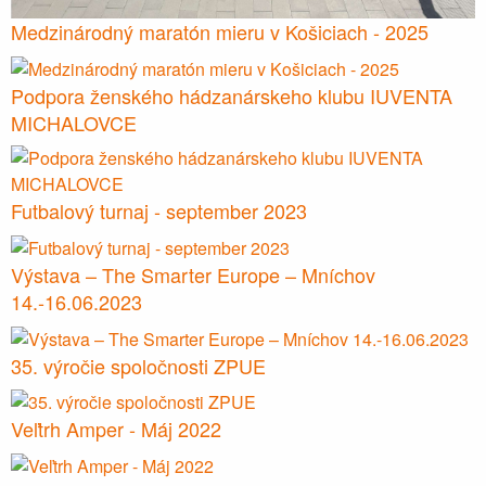
Medzinárodný maratón mieru v Košiciach - 2025
Podpora ženského hádzanárskeho klubu IUVENTA
MICHALOVCE
Futbalový turnaj - september 2023
Výstava – The Smarter Europe – Mníchov
14.-16.06.2023
35. výročie spoločnosti ZPUE
Veľtrh Amper - Máj 2022