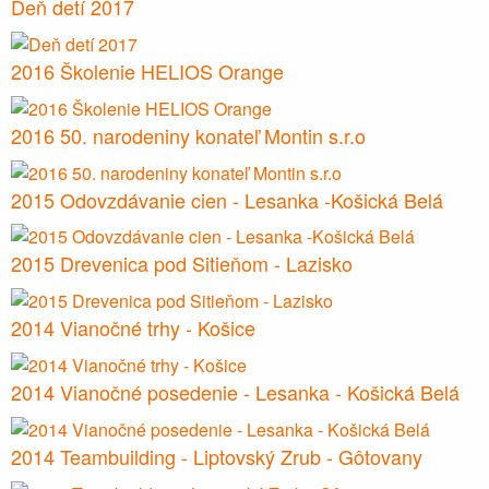
Deň detí 2017
2016 Školenie HELIOS Orange
2016 50. narodeniny konateľ Montin s.r.o
2015 Odovzdávanie cien - Lesanka -Košická Belá
2015 Drevenica pod Sitieňom - Lazisko
2014 Vianočné trhy - Košice
2014 Vianočné posedenie - Lesanka - Košická Belá
2014 Teambuilding - Liptovský Zrub - Gôtovany