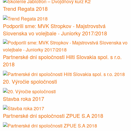
Trend Regata 2018
Podporili sme: MVK Stropkov - Majstrovstvá
Slovenska vo volejbale - Juniorky 2017/2018
Partnerské dni spoločnosti Hilti Slovakia spol. s r.o.
2018
20. Výročie spoločnosti
Stavba roka 2017
Partnerské dni spoločnosti ZPUE S.A 2018