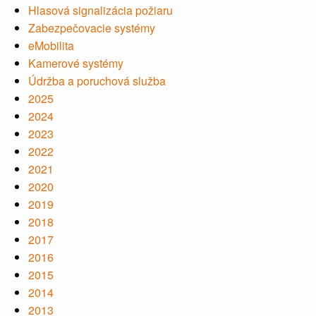
Hlasová signalizácia požiaru
Zabezpečovacie systémy
eMobilita
Kamerové systémy
Údržba a poruchová služba
2025
2024
2023
2022
2021
2020
2019
2018
2017
2016
2015
2014
2013