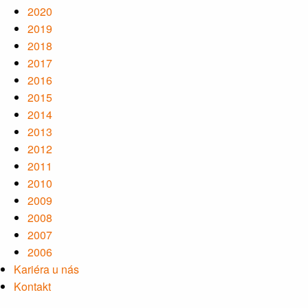
2020
2019
2018
2017
2016
2015
2014
2013
2012
2011
2010
2009
2008
2007
2006
Kariéra u nás
Kontakt