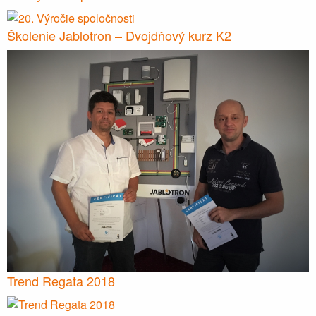
Školenie Jablotron – Dvojdňový kurz K2
Trend Regata 2018