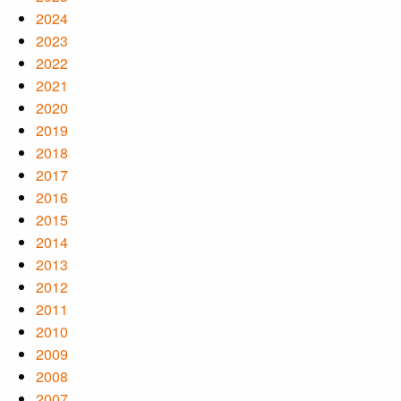
2024
2023
2022
2021
2020
2019
2018
2017
2016
2015
2014
2013
2012
2011
2010
2009
2008
2007