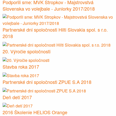
Podporili sme: MVK Stropkov - Majstrovstvá
Slovenska vo volejbale - Juniorky 2017/2018
Partnerské dni spoločnosti Hilti Slovakia spol. s r.o.
2018
20. Výročie spoločnosti
Stavba roka 2017
Partnerské dni spoločnosti ZPUE S.A 2018
Deň detí 2017
2016 Školenie HELIOS Orange