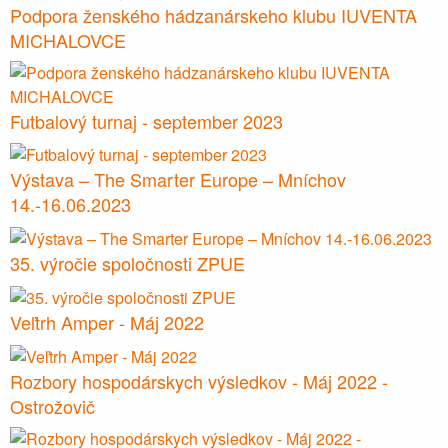
Podpora ženského hádzanárskeho klubu IUVENTA
MICHALOVCE
Futbalový turnaj - september 2023
Výstava – The Smarter Europe – Mníchov
14.-16.06.2023
35. výročie spoločnosti ZPUE
Veľtrh Amper - Máj 2022
Rozbory hospodárskych výsledkov - Máj 2022 -
Ostrožovič