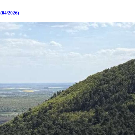
(04/2026)