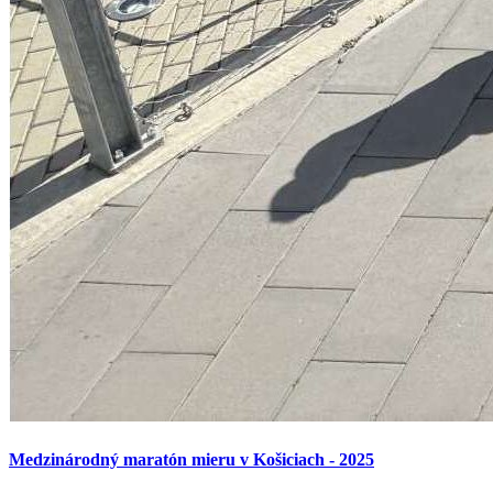
Medzinárodný maratón mieru v Košiciach - 2025