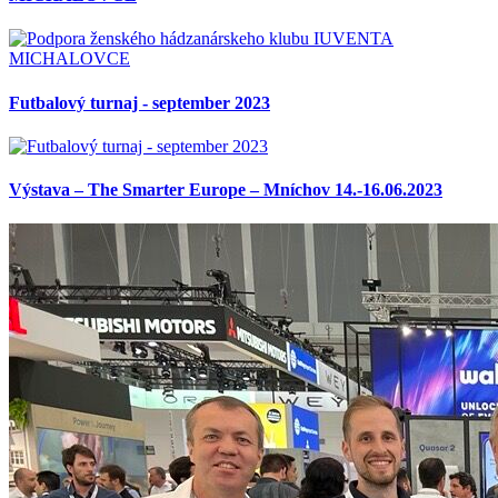
Futbalový turnaj - september 2023
Výstava – The Smarter Europe – Mníchov 14.-16.06.2023