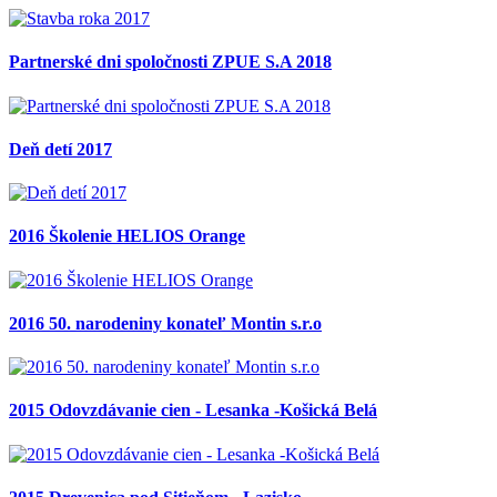
Partnerské dni spoločnosti ZPUE S.A 2018
Deň detí 2017
2016 Školenie HELIOS Orange
2016 50. narodeniny konateľ Montin s.r.o
2015 Odovzdávanie cien - Lesanka -Košická Belá