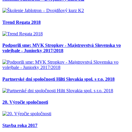
Trend Regata 2018
Podporili sme: MVK Stropkov - Majstrovstvá Slovenska vo
volejbale - Juniorky 2017/2018
Partnerské dni spoločnosti Hilti Slovakia spol. s r.o. 2018
20. Výročie spoločnosti
Stavba roka 2017