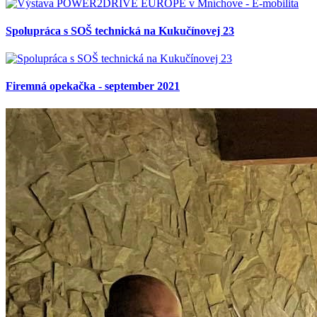
Spolupráca s SOŠ technická na Kukučínovej 23
Firemná opekačka - september 2021