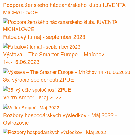
Podpora ženského hádzanárskeho klubu IUVENTA
MICHALOVCE
Futbalový turnaj - september 2023
Výstava – The Smarter Europe – Mníchov
14.-16.06.2023
35. výročie spoločnosti ZPUE
Veľtrh Amper - Máj 2022
Rozbory hospodárskych výsledkov - Máj 2022 -
Ostrožovič