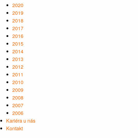
2020
2019
2018
2017
2016
2015
2014
2013
2012
2011
2010
2009
2008
2007
2006
Kariéra u nás
Kontakt