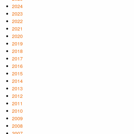
2024
2023
2022
2021
2020
2019
2018
2017
2016
2015
2014
2013
2012
2011
2010
2009
2008
2007