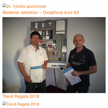
Školenie Jablotron – Dvojdňový kurz K2
Trend Regata 2018