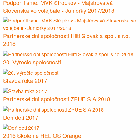
Podporili sme: MVK Stropkov - Majstrovstvá
Slovenska vo volejbale - Juniorky 2017/2018
Partnerské dni spoločnosti Hilti Slovakia spol. s r.o.
2018
20. Výročie spoločnosti
Stavba roka 2017
Partnerské dni spoločnosti ZPUE S.A 2018
Deň detí 2017
2016 Školenie HELIOS Orange