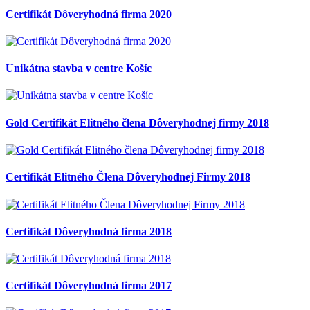
Certifikát Dôveryhodná firma 2020
Unikátna stavba v centre Košíc
Gold Certifikát Elitného člena Dôveryhodnej firmy 2018
Certifikát Elitného Člena Dôveryhodnej Firmy 2018
Certifikát Dôveryhodná firma 2018
Certifikát Dôveryhodná firma 2017