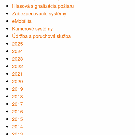
Hlasová signalizácia požiaru
Zabezpečovacie systémy
eMobilita
Kamerové systémy
Údržba a poruchová služba
2025
2024
2023
2022
2021
2020
2019
2018
2017
2016
2015
2014
2013