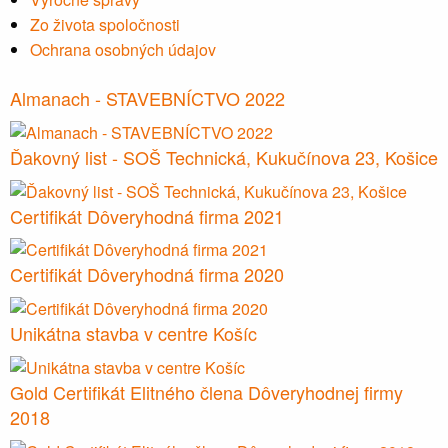
Zo života spoločnosti
Ochrana osobných údajov
Almanach - STAVEBNÍCTVO 2022
Ďakovný list - SOŠ Technická, Kukučínova 23, Košice
Certifikát Dôveryhodná firma 2021
Certifikát Dôveryhodná firma 2020
Unikátna stavba v centre Košíc
Gold Certifikát Elitného člena Dôveryhodnej firmy
2018