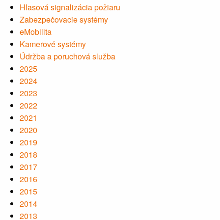
Hlasová signalizácia požiaru
Zabezpečovacie systémy
eMobilita
Kamerové systémy
Údržba a poruchová služba
2025
2024
2023
2022
2021
2020
2019
2018
2017
2016
2015
2014
2013