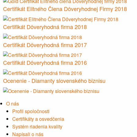
Certifikát Elitného Člena Dôveryhodnej Firmy 2018
Certifikát Dôveryhodná firma 2018
Certifikát Dôveryhodná firma 2017
Certifikát Dôveryhodná firma 2016
Ocenenie - Diamanty slovenského biznisu
O nás
Profil spoločnosti
Certifikáty a osvedčenia
Systém riadenia kvality
Napísali o nás