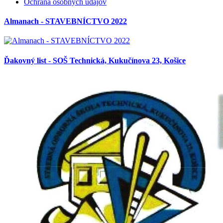
Ochrana osobných údajov
Almanach - STAVEBNÍCTVO 2022
Ďakovný list - SOŠ Technická, Kukučínova 23, Košice