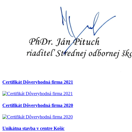
Certifikát Dôveryhodná firma 2021
Certifikát Dôveryhodná firma 2020
Unikátna stavba v centre Košíc