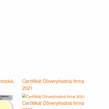
hnická,
Certifikát Dôveryhodná firma
2021
Certifikát Dôveryhodná firma