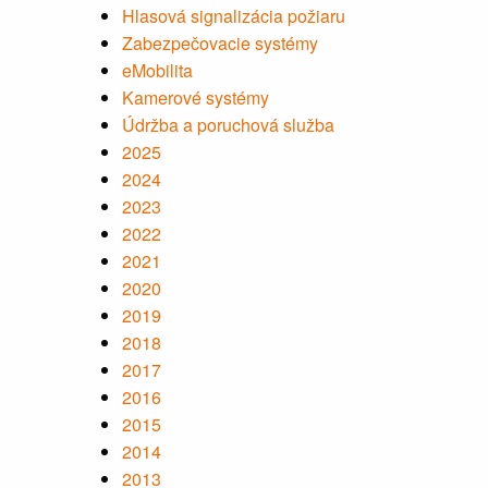
Hlasová signalizácia požiaru
Zabezpečovacie systémy
eMobilita
Kamerové systémy
Údržba a poruchová služba
2025
2024
2023
2022
2021
2020
2019
2018
2017
2016
2015
2014
2013