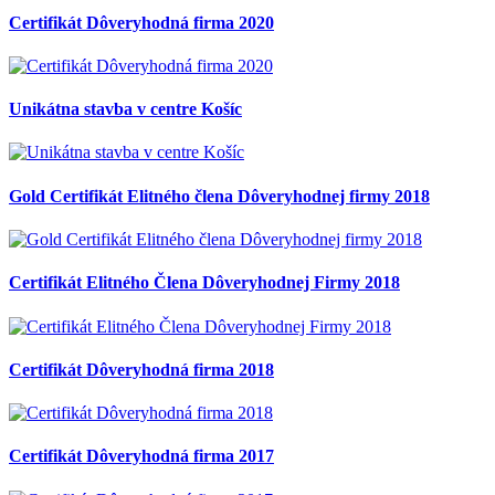
Certifikát Dôveryhodná firma 2020
Unikátna stavba v centre Košíc
Gold Certifikát Elitného člena Dôveryhodnej firmy 2018
Certifikát Elitného Člena Dôveryhodnej Firmy 2018
Certifikát Dôveryhodná firma 2018
Certifikát Dôveryhodná firma 2017